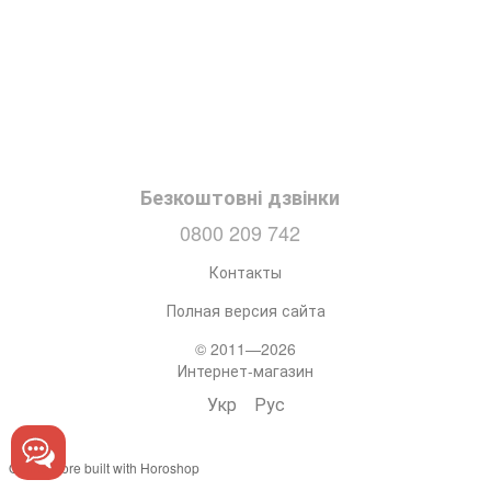
Безкоштовні дзвінки
0800 209 742
Контакты
Полная версия сайта
© 2011—2026
Интернет-магазин
Укр
Рус
Online store built with Horoshop