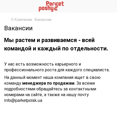
О Компании
Вакансии
Вакансии
Мы растем и развиваемся - всей
командой и каждый по отдельности.
У нас есть возможность карьерного и
профессионального роста для каждого специалиста.
На данный момент наша компания ищет в свою
команду
менеджера по продажам
. За всеми
подробностями обращайтесь за контактными
номерами на сайте, а также на нашу почту
info@parketpoisk.ua