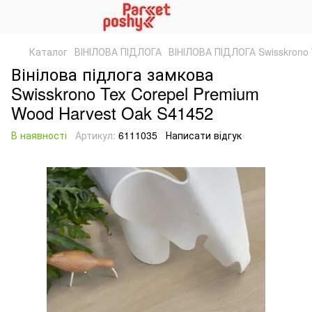
Каталог
ВІНІЛОВА ПІДЛОГА
ВІНІЛОВА ПІДЛОГА Swisskrono 
Вінілова підлога замкова
Swisskrono Tex Corepel Premium
Wood Harvest Oak S41452
В наявності
Артикул:
6111035
Написати відгук