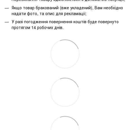
Якщо товар бракований (вже укладений), Вам необхідно
надати фото, та опис для рекламації;
У разі погодження повернення коштів буде повернуто
протягом 14 робочих днів.