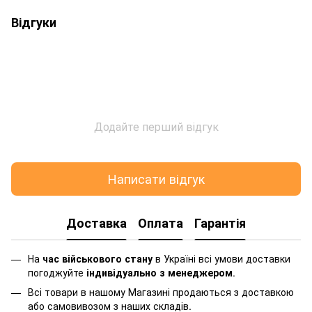
Відгуки
Додайте перший відгук
Написати відгук
Доставка
Оплата
Гарантія
На
час військового стану
в Україні всі умови доставки
погоджуйте
індивідуально з менеджером
.
Всі товари в нашому Магазині продаються з доставкою
або самовивозом з наших складів.