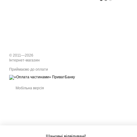
© 2011—2026
Інтернет-магазин
Приймаємо до оплати
Мобільна версія
Шановні відвідувачі!