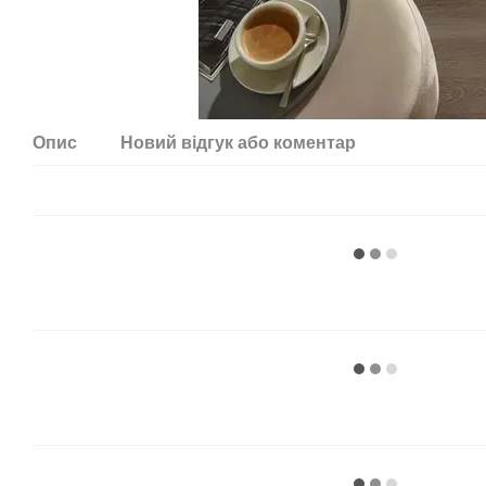
Опис
Новий відгук або коментар