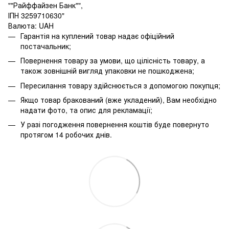
""Райффайзен Банк"",
ІПН 3259710630"
Валюта: UAH
Гарантія на куплений товар надає офіційний
постачальник;
Повернення товару за умови, що цілісність товару, а
також зовнішній вигляд упаковки не пошкоджена;
Пересилання товару здійснюється з допомогою покупця;
Якщо товар бракований (вже укладений), Вам необхідно
надати фото, та опис для рекламації;
У разі погодження повернення коштів буде повернуто
протягом 14 робочих днів.