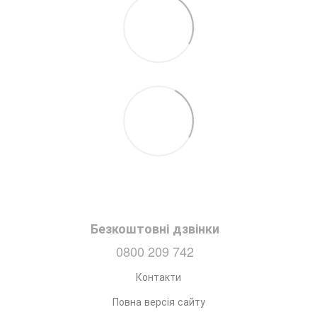
Безкоштовні дзвінки
0800 209 742
Контакти
Повна версія сайту