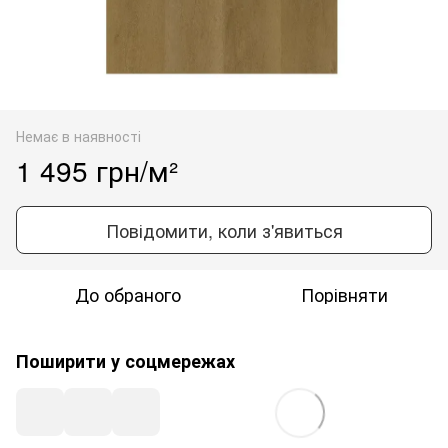
Немає в наявності
1 495 грн/м²
Повідомити, коли з'явиться
До обраного
Порівняти
Поширити у соцмережах