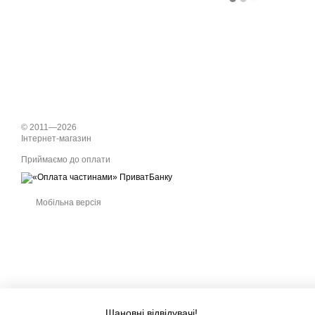
© 2011—2026
Інтернет-магазин
Приймаємо до оплати
Мобільна версія
Шановні відвідувачі!