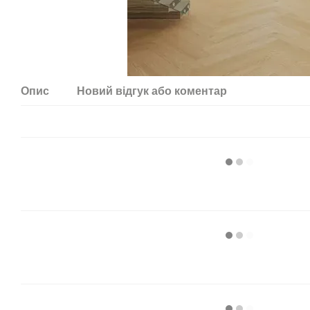
Опис
Новий відгук або коментар