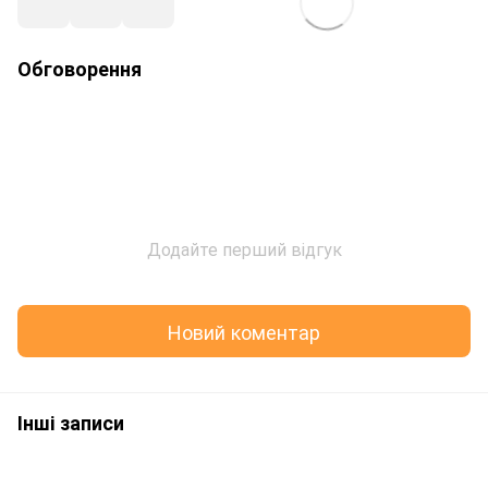
Обговорення
Додайте перший відгук
Новий коментар
Інші записи