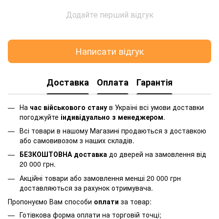
Додайте перший відгук
Написати відгук
Доставка
Оплата
Гарантія
На
час військового стану
в Україні всі умови доставки
погоджуйте
індивідуально з менеджером
.
Всі товари в нашому Магазині продаються з доставкою
або самовивозом з наших складів.
БЕЗКОШТОВНА доставка
до дверей на замовлення від
20 000 грн.
Акційні товари або замовлення менші 20 000 грн
доставляються за рахунок отримувача.
Пропонуємо Вам способи
оплати
за товар:
Готівкова форма оплати на торговій точці;