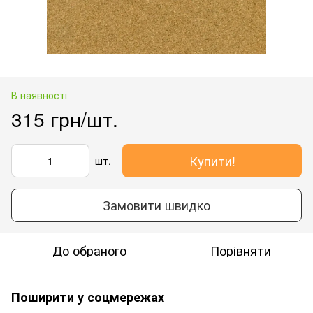
В наявності
315 грн/шт.
Купити!
шт.
Замовити швидко
До обраного
Порівняти
Поширити у соцмережах