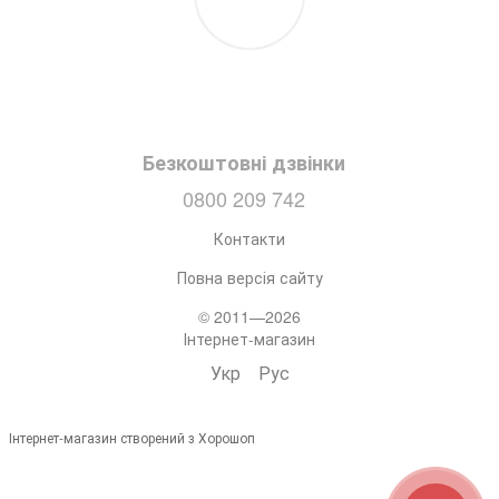
Безкоштовні дзвінки
0800 209 742
Контакти
Повна версія сайту
© 2011—2026
Інтернет-магазин
Укр
Рус
Інтернет-магазин створений з Хорошоп