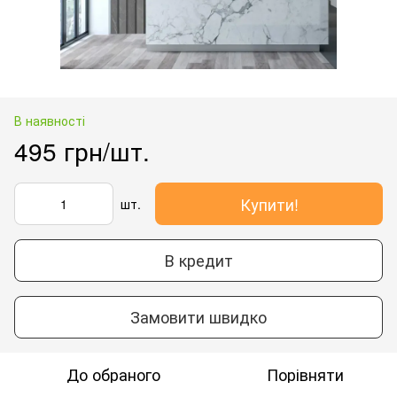
В наявності
495 грн/шт.
Купити!
шт.
В кредит
Замовити швидко
До обраного
Порівняти