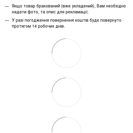
Якщо товар бракований (вже укладений), Вам необхідно
надати фото, та опис для рекламації;
У разі погодження повернення коштів буде повернуто
протягом 14 робочих днів.