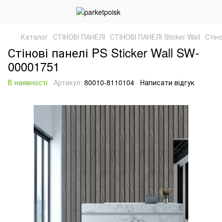
Каталог
СТІНОВІ ПАНЕЛІ
СТІНОВІ ПАНЕЛІ Sticker Wall
Стін
Стінові панелі PS Sticker Wall SW-
00001751
В наявності
Артикул:
80010-8110104
Написати відгук