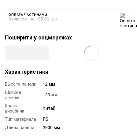
ОПЛАТА ЧАСТИНАМИ
3 платежі по 165.00 грн
Поширити у соцмережах
Характеристики
Высота панели
12 мм
Ширина
120 мм
панели
Країна
Китай
виробник
Тип материала
PS
Длина панели
2900 мм