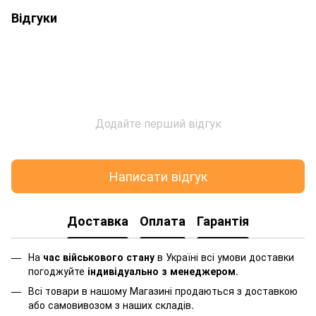
Відгуки
Додайте перший відгук
Написати відгук
Доставка
Оплата
Гарантія
На
час військового стану
в Україні всі умови доставки
погоджуйте
індивідуально з менеджером
.
Всі товари в нашому Магазині продаються з доставкою
або самовивозом з наших складів.