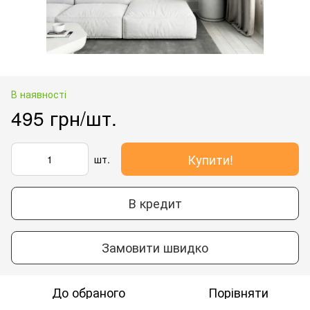
В наявності
495 грн/шт.
Купити!
шт.
В кредит
Замовити швидко
До обраного
Порівняти