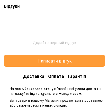
Відгуки
Додайте перший відгук
Написати відгук
Доставка
Оплата
Гарантія
На
час військового стану
в Україні всі умови доставки
погоджуйте
індивідуально з менеджером
.
Всі товари в нашому Магазині продаються з доставкою
або самовивозом з наших складів.