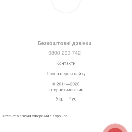
Безкоштовні дзвінки
0800 209 742
Контакти
Повна версія сайту
© 2011—2026
Інтернет-магазин
Укр
Рус
Інтернет-магазин створений з Хорошоп