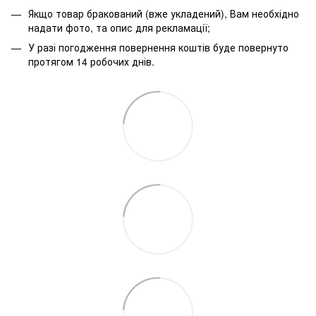
Якщо товар бракований (вже укладений), Вам необхідно
надати фото, та опис для рекламації;
У разі погодження повернення коштів буде повернуто
протягом 14 робочих днів.