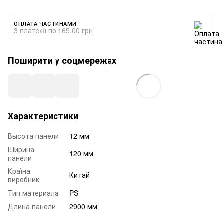
ОПЛАТА ЧАСТИНАМИ
3 платежі по 165.00 грн
Поширити у соцмережах
Характеристики
Высота панели
12 мм
Ширина
120 мм
панели
Країна
Китай
виробник
Тип материала
PS
Длина панели
2900 мм