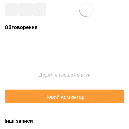
Обговорення
Додайте перший відгук
Новий коментар
Інші записи