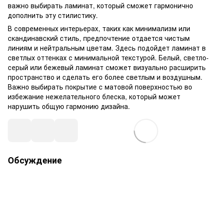
важно выбирать ламинат, который сможет гармонично
дополнить эту стилистику.
В современных интерьерах, таких как минимализм или
скандинавский стиль, предпочтение отдается чистым
линиям и нейтральным цветам. Здесь подойдет ламинат в
светлых оттенках с минимальной текстурой. Белый, светло-
серый или бежевый ламинат сможет визуально расширить
пространство и сделать его более светлым и воздушным.
Важно выбирать покрытие с матовой поверхностью во
избежание нежелательного блеска, который может
нарушить общую гармонию дизайна.
Обсуждение