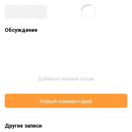
Обсуждение
Добавьте первый отзыв
Новый комментарий
Другие записи