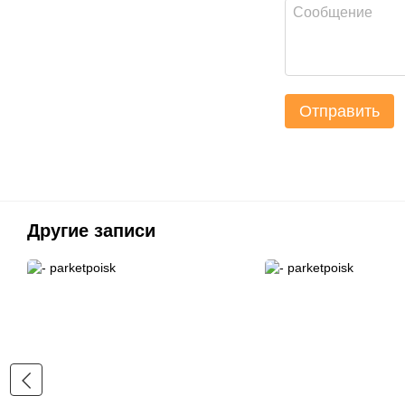
Отправить
Другие записи