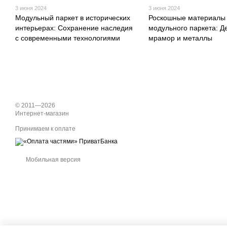
3 июня 2024
3 июня 2024
Модульный паркет в исторических
Роскошные материалы
интерьерах: Сохранение наследия
модульного паркета: Д
с современными технологиями
мрамор и металлы
© 2011—2026
Интернет-магазин
Принимаем к оплате
Мобильная версия