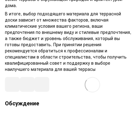
дома.
В итоге, выбор подходящего материала для террасной
доски зависит от множества факторов, включая
климатические условия вашего региона, ваши
предпочтения по внешнему виду и стилевые предпочтения,
а также бюджет и уровень обслуживания, который вы
готовы предоставить. При принятии решения
рекомендуется обратиться к профессионалам и
специалистам в области строительства, чтобы получить
квалифицированный совет и поддержку в выборе
наилучшего материала для вашей террасы
Обсуждение