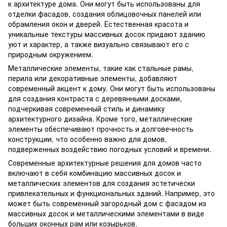
к архитектуре дома. Они могут быть использованы для
отделки фасадов, создания облицовочных панелей или
обрамления окон и дверей. Естественная красота и
уникальные текстуры массивных досок придают зданию
уют и характер, а также визуально связывают его с
природным окружением.
Металлические элементы, такие как стальные рамы,
перила или декоративные элементы, добавляют
современный акцент к дому. Они могут быть использованы
для создания контраста с деревянными досками,
подчеркивая современный стиль и динамику
архитектурного дизайна. Кроме того, металлические
элементы обеспечивают прочность и долговечность
конструкции, что особенно важно для домов,
подверженных воздействию погодных условий и времени.
Современные архитектурные решения для домов часто
включают в себя комбинацию массивных досок и
металлических элементов для создания эстетически
привлекательных и функциональных зданий. Например, это
может быть современный загородный дом с фасадом из
массивных досок и металлическими элементами в виде
больших оконных рам или козырьков.