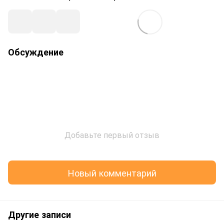
Обсуждение
Добавьте первый отзыв
Новый комментарий
Другие записи