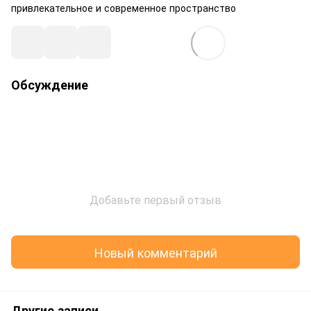
привлекательное и современное пространство
Обсуждение
Добавьте первый отзыв
Новый комментарий
Другие записи