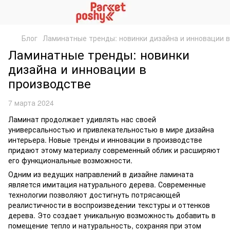
Блог
Ламинатные тренды: новинки дизайна и инновации 
Ламинатные тренды: новинки
дизайна и инновации в
производстве
7 марта 2024
Ламинат продолжает удивлять нас своей
универсальностью и привлекательностью в мире дизайна
интерьера. Новые тренды и инновации в производстве
придают этому материалу современный облик и расширяют
его функциональные возможности.
Одним из ведущих направлений в дизайне ламината
является имитация натурального дерева. Современные
технологии позволяют достигнуть потрясающей
реалистичности в воспроизведении текстуры и оттенков
дерева. Это создает уникальную возможность добавить в
помещение тепло и натуральность, сохраняя при этом