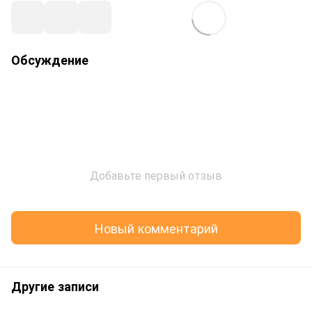
Обсуждение
Добавьте первый отзыв
Новый комментарий
Другие записи