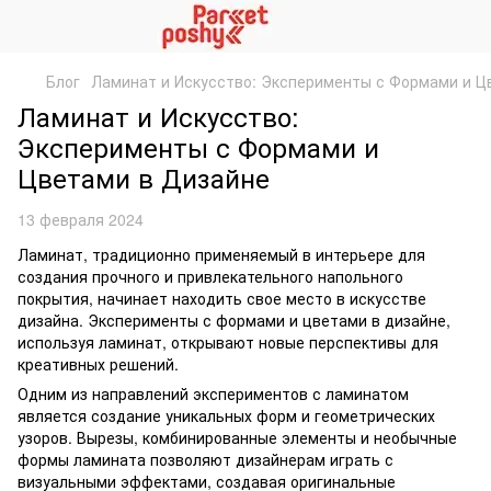
Блог
Ламинат и Искусство: Эксперименты с Формами и Ц
Ламинат и Искусство:
Эксперименты с Формами и
Цветами в Дизайне
13 февраля 2024
Ламинат, традиционно применяемый в интерьере для
создания прочного и привлекательного напольного
покрытия, начинает находить свое место в искусстве
дизайна. Эксперименты с формами и цветами в дизайне,
используя ламинат, открывают новые перспективы для
креативных решений.
Одним из направлений экспериментов с ламинатом
является создание уникальных форм и геометрических
узоров. Вырезы, комбинированные элементы и необычные
формы ламината позволяют дизайнерам играть с
визуальными эффектами, создавая оригинальные