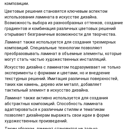
композиции.
Цветовые решения становятся ключевым аспектом
использования ламината в искусстве дизайна.
Возможность выбора из разнообразных оттенков, создание
градиентов и комбинация различных цветовых решений
открывают безграничные возможности для творчества.
Ламинат также используется для создания трехмерных
композиций. Специальные технологии позволяют
преобразовывать ламинат в объемные элементы, которые
могут стать частью художественных инсталляций.
Искусство дизайна с ламинатом подразумевает не только
эксперименты с формами и цветами, но и внедрение
текстурных решений. Имитация различных поверхностей,
таких как камень, дерево или металл, добавляет
тактильный элемент в искусство дизайна.
Ламинат также активно используется для создания
абстрактных композиций. Способность ламината
адаптироваться к различным стилям и тематикам
позволяет дизайнерам выражать свои идеи в форме
художественных произведений.
Таким образом, ламинат становится не только