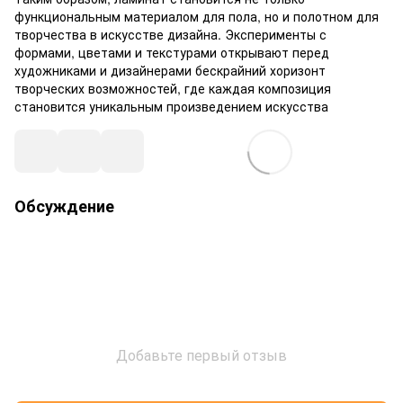
функциональным материалом для пола, но и полотном для
творчества в искусстве дизайна. Эксперименты с
формами, цветами и текстурами открывают перед
художниками и дизайнерами бескрайний хоризонт
творческих возможностей, где каждая композиция
становится уникальным произведением искусства
Обсуждение
Добавьте первый отзыв