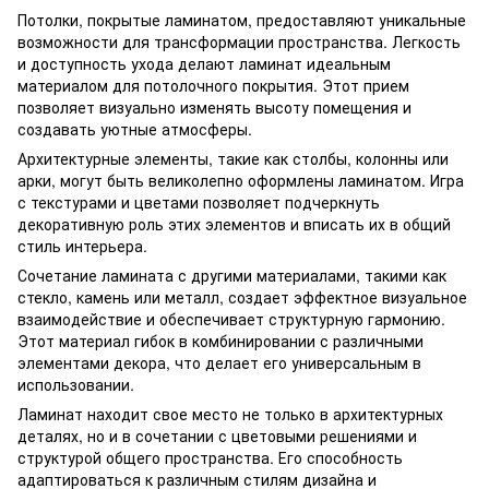
Потолки, покрытые ламинатом, предоставляют уникальные
возможности для трансформации пространства. Легкость
и доступность ухода делают ламинат идеальным
материалом для потолочного покрытия. Этот прием
позволяет визуально изменять высоту помещения и
создавать уютные атмосферы.
Архитектурные элементы, такие как столбы, колонны или
арки, могут быть великолепно оформлены ламинатом. Игра
с текстурами и цветами позволяет подчеркнуть
декоративную роль этих элементов и вписать их в общий
стиль интерьера.
Сочетание ламината с другими материалами, такими как
стекло, камень или металл, создает эффектное визуальное
взаимодействие и обеспечивает структурную гармонию.
Этот материал гибок в комбинировании с различными
элементами декора, что делает его универсальным в
использовании.
Ламинат находит свое место не только в архитектурных
деталях, но и в сочетании с цветовыми решениями и
структурой общего пространства. Его способность
адаптироваться к различным стилям дизайна и