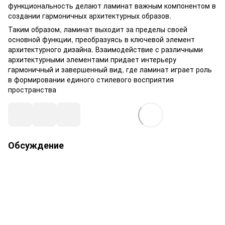
функциональность делают ламинат важным компонентом в
создании гармоничных архитектурных образов.
Таким образом, ламинат выходит за пределы своей
основной функции, преобразуясь в ключевой элемент
архитектурного дизайна. Взаимодействие с различными
архитектурными элементами придает интерьеру
гармоничный и завершенный вид, где ламинат играет роль
в формировании единого стилевого восприятия
пространства
Обсуждение