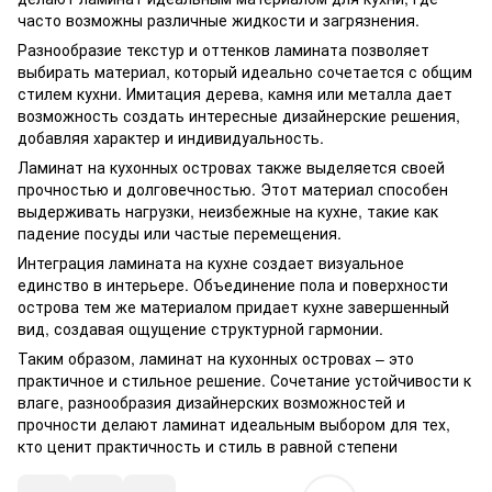
часто возможны различные жидкости и загрязнения.
Разнообразие текстур и оттенков ламината позволяет
выбирать материал, который идеально сочетается с общим
стилем кухни. Имитация дерева, камня или металла дает
возможность создать интересные дизайнерские решения,
добавляя характер и индивидуальность.
Ламинат на кухонных островах также выделяется своей
прочностью и долговечностью. Этот материал способен
выдерживать нагрузки, неизбежные на кухне, такие как
падение посуды или частые перемещения.
Интеграция ламината на кухне создает визуальное
единство в интерьере. Объединение пола и поверхности
острова тем же материалом придает кухне завершенный
вид, создавая ощущение структурной гармонии.
Таким образом, ламинат на кухонных островах – это
практичное и стильное решение. Сочетание устойчивости к
влаге, разнообразия дизайнерских возможностей и
прочности делают ламинат идеальным выбором для тех,
кто ценит практичность и стиль в равной степени