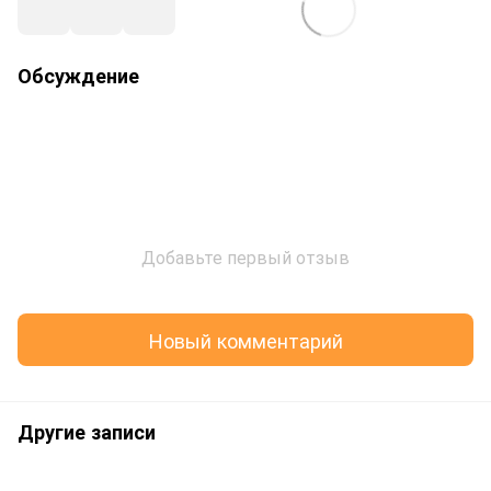
Обсуждение
Добавьте первый отзыв
Новый комментарий
Другие записи