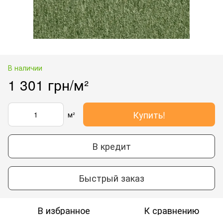
В наличии
1 301 грн/м²
Купить!
м²
В кредит
Быстрый заказ
В избранное
К сравнению