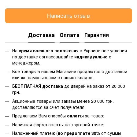
Написать отзыв
Доставка
Оплата
Гарантия
На
время военного положения
в Украине все условия
по доставке согласовывайте
индивидуально
с
менеджером.
Все товары в нашем Магазине продаются с доставкой
или же самовывозом с наших складов.
БЕСПЛАТНАЯ доставка
до дверей на заказ от 20 000
грн.
Акционные товары или заказы менее 20 000 грн.
доставляются за счет получателя.
Предлагаем Вам способы
оплаты
за товар:
Наличная форма оплаты на торговой точке;
Наложенный платеж (
по предоплате 30%
от суммы