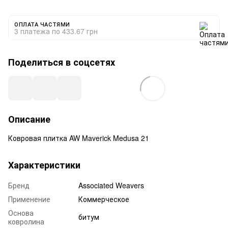
ОПЛАТА ЧАСТЯМИ
3 платежа по 433.67 грн
Поделиться в соцсетях
Описание
Ковровая плитка AW Maverick Medusa 21
Характеристики
Бренд
Associated Weavers
Применение
Коммерческое
Основа
битум
ковролина