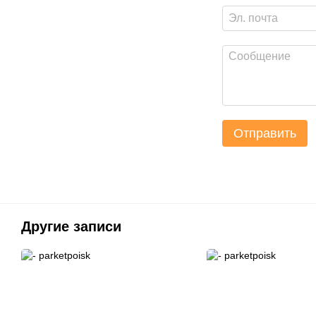
Отправить
Другие записи