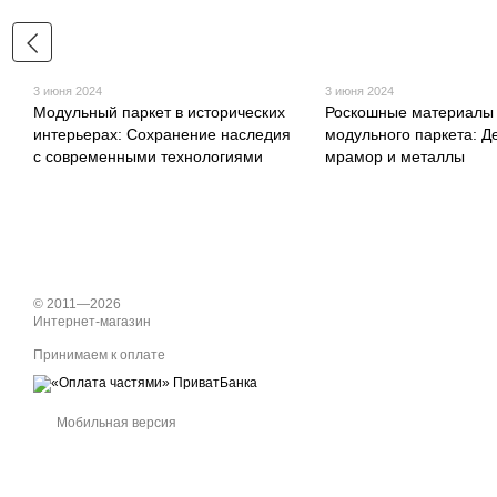
3 июня 2024
3 июня 2024
Модульный паркет в исторических
Роскошные материалы
интерьерах: Сохранение наследия
модульного паркета: Д
с современными технологиями
мрамор и металлы
© 2011—2026
Интернет-магазин
Принимаем к оплате
Мобильная версия