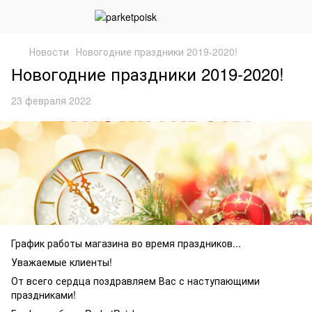
Новости
Новогодние праздники 2019-2020!
Новогодние праздники 2019-2020!
23 февраля 2022
График работы магазина во время праздников...
Уважаемые клиенты!
От всего сердца поздравляем Вас с наступающими
праздниками!