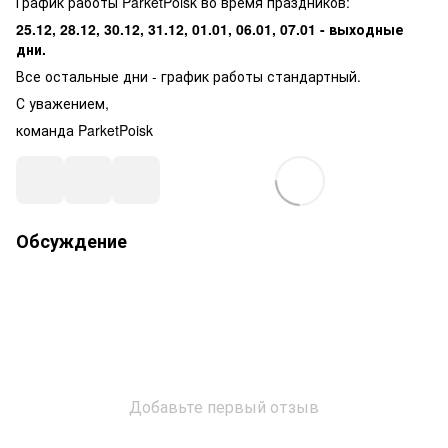
График работы ParketPoisk во время праздников:
25.12, 28.12, 30.12, 31.12, 01.01, 06.01, 07.01 - выходные
дни.
Все остальные дни - график работы стандартный.
С уважением,
команда ParketPoisk
Обсуждение
Добавьте первый отзыв