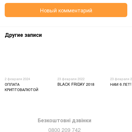
Новый комментарий
Другие записи
2 февраля 2024
23 февраля 2022
23 февраля 2
ОПЛАТА
BLACK FRIDAY 2018
НАМ 6 ЛЕТ!
КРИПТОВАЛЮТОЙ
Безкоштовні дзвінки
0800 209 742