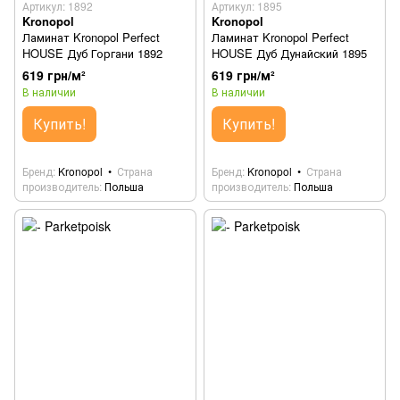
Артикул: 1892
Артикул: 1895
Kronopol
Kronopol
Ламинат Kronopol Perfect
Ламинат Kronopol Perfect
HOUSE Дуб Горгани 1892
HOUSE Дуб Дунайский 1895
619 грн/м²
619 грн/м²
В наличии
В наличии
Купить!
Купить!
Бренд
Kronopol
Страна
Бренд
Kronopol
Страна
производитель
Польша
производитель
Польша