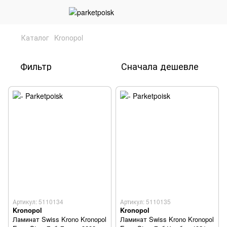
Каталог
Kronopol
Фильтр
Сначала дешевле
Артикул: 5110134
Артикул: 5110135
Kronopol
Kronopol
Ламинат Swiss Krono Kronopol
Ламинат Swiss Krono Kronopol