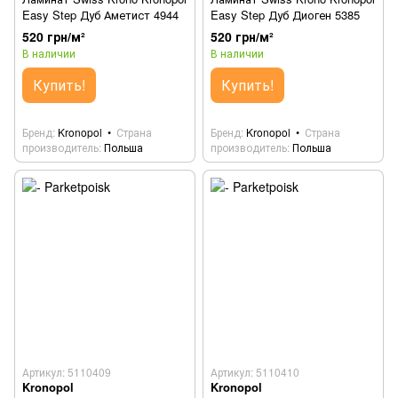
Easy Step Дуб Аметист 4944
Easy Step Дуб Диоген 5385
520 грн/м²
520 грн/м²
В наличии
В наличии
Купить!
Купить!
Бренд
Kronopol
Страна
Бренд
Kronopol
Страна
производитель
Польша
производитель
Польша
Артикул: 5110409
Артикул: 5110410
Kronopol
Kronopol