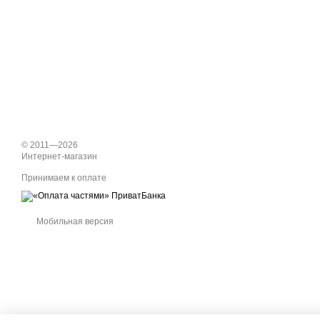
© 2011—2026
Интернет-магазин
Принимаем к оплате
Мобильная версия