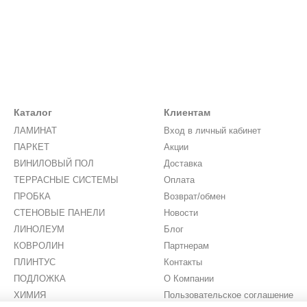
Каталог
Клиентам
ЛАМИНАТ
Вход в личный кабинет
ПАРКЕТ
Акции
ВИНИЛОВЫЙ ПОЛ
Доставка
ТЕРРАСНЫЕ СИСТЕМЫ
Оплата
ПРОБКА
Возврат/обмен
СТЕНОВЫЕ ПАНЕЛИ
Новости
ЛИНОЛЕУМ
Блог
КОВРОЛИН
Партнерам
ПЛИНТУС
Контакты
ПОДЛОЖКА
О Компании
ХИМИЯ
Пользовательское соглашение