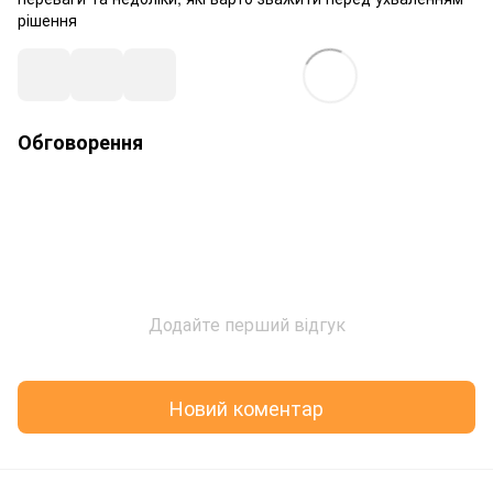
рішення
Обговорення
Додайте перший відгук
Новий коментар