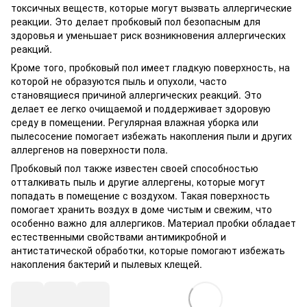
токсичных веществ, которые могут вызвать аллергические
реакции. Это делает пробковый пол безопасным для
здоровья и уменьшает риск возникновения аллергических
реакций.
Кроме того, пробковый пол имеет гладкую поверхность, на
которой не образуются пыль и опухоли, часто
становящиеся причиной аллергических реакций. Это
делает ее легко очищаемой и поддерживает здоровую
среду в помещении. Регулярная влажная уборка или
пылесосение помогает избежать накопления пыли и других
аллергенов на поверхности пола.
Пробковый пол также известен своей способностью
отталкивать пыль и другие аллергены, которые могут
попадать в помещение с воздухом. Такая поверхность
помогает хранить воздух в доме чистым и свежим, что
особенно важно для аллергиков. Материал пробки обладает
естественными свойствами антимикробной и
антистатической обработки, которые помогают избежать
накопления бактерий и пылевых клещей.