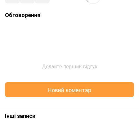
Обговорення
Додайте перший відгук
Новий коментар
Інші записи