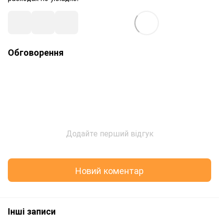
Обговорення
Додайте перший відгук
Новий коментар
Інші записи