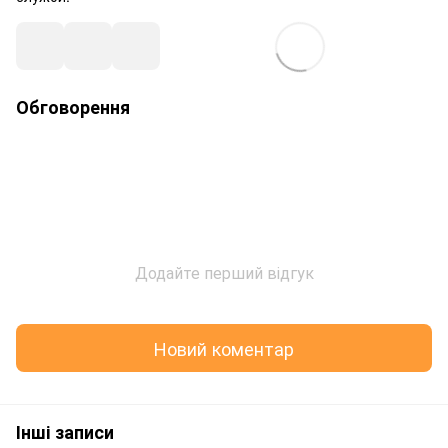
Обговорення
Додайте перший відгук
Новий коментар
Інші записи