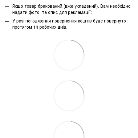
Якщо товар бракований (вже укладений), Вам необхідно
надати фото, та опис для рекламації;
У разі погодження повернення коштів буде повернуто
протягом 14 робочих днів.