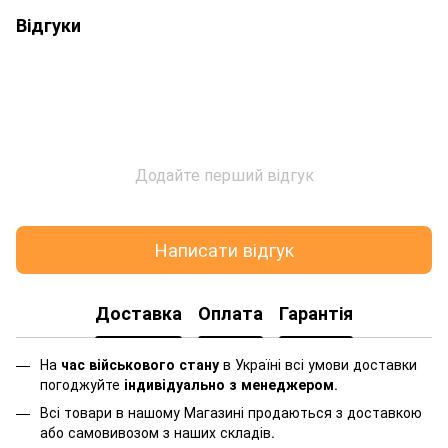
Відгуки
Додайте перший відгук
Написати відгук
Доставка
Оплата
Гарантія
На
час військового стану
в Україні всі умови доставки
погоджуйте
індивідуально з менеджером
.
Всі товари в нашому Магазині продаються з доставкою
або самовивозом з наших складів.