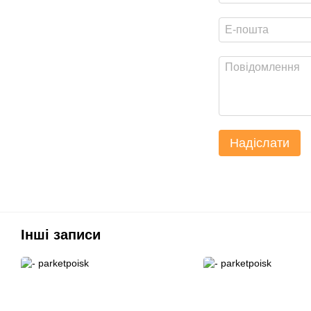
Надіслати
Інші записи