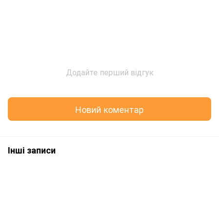
Додайте перший відгук
Новий коментар
Інші записи