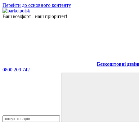
Перейти до основного контенту
Ваш комфорт - наш пріоритет!
Безкоштовні дзвін
0800 209 742