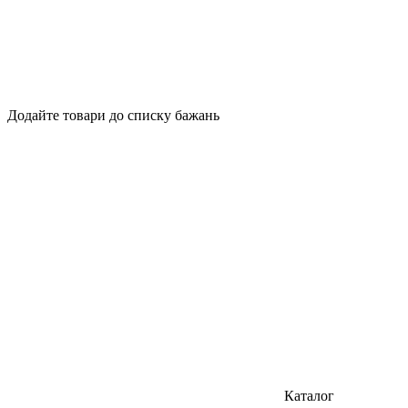
Додайте товари до списку бажань
Каталог