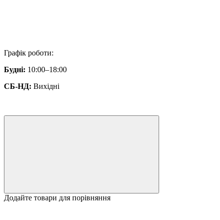
Графік роботи:
Будні:
10:00–18:00
СБ-НД:
Вихідні
Додайте товари для порівняння