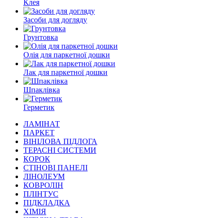
Клея
Засоби для догляду
Грунтовка
Олія для паркетної дошки
Лак для паркетної дошки
Шпаклівка
Герметик
ЛАМІНАТ
ПАРКЕТ
ВІНІЛОВА ПІДЛОГА
ТЕРАСНІ СИСТЕМИ
КОРОК
СТІНОВІ ПАНЕЛІ
ЛІНОЛЕУМ
КОВРОЛІН
ПЛІНТУС
ПІДКЛАДКА
ХІМІЯ