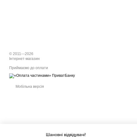
© 2011—2026
Інтернет-магазин
Приймаємо до оплати
Мобільна версія
Шановні відвідувачі!