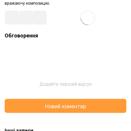
вражаючу композицію.
Обговорення
Додайте перший відгук
Новий коментар
Інші записи