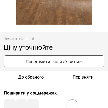
Немає в наявності
Ціну уточнюйте
Повідомити, коли з'явиться
До обраного
Порівняти
Поширити у соцмережах