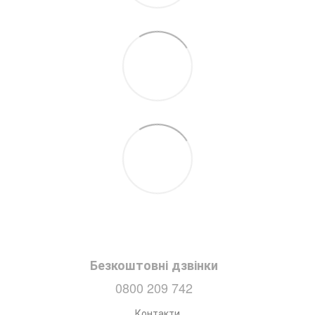
Безкоштовні дзвінки
0800 209 742
Контакти