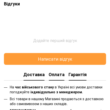
Відгуки
Додайте перший відгук
Написати відгук
Доставка
Оплата
Гарантія
На
час військового стану
в Україні всі умови доставки
погоджуйте
індивідуально з менеджером
.
Всі товари в нашому Магазині продаються з доставкою
або самовивозом з наших складів.