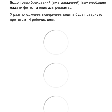
Якщо товар бракований (вже укладений), Вам необхідно
надати фото, та опис для рекламації;
У разі погодження повернення коштів буде повернуто
протягом 14 робочих днів.