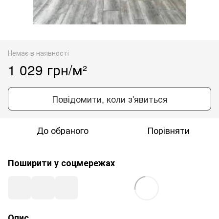
Немає в наявності
1 029 грн/м²
Повідомити, коли з'явиться
До обраного
Порівняти
Поширити у соцмережах
Опис