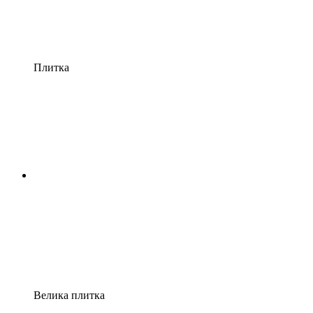
Плитка
Велика плитка