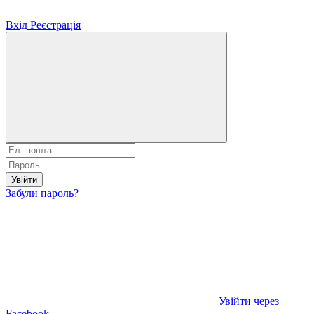
Вхід
Реєстрація
Увійти
Забули пароль?
Увійти через
Facebook