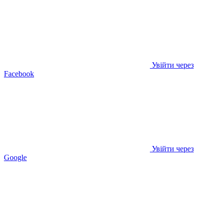
Увійти через
Facebook
Увійти через
Google