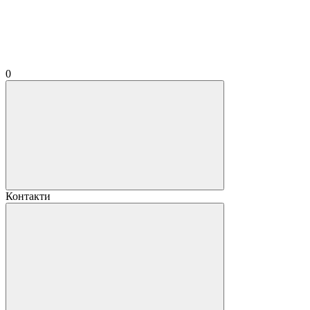
0
Контакти