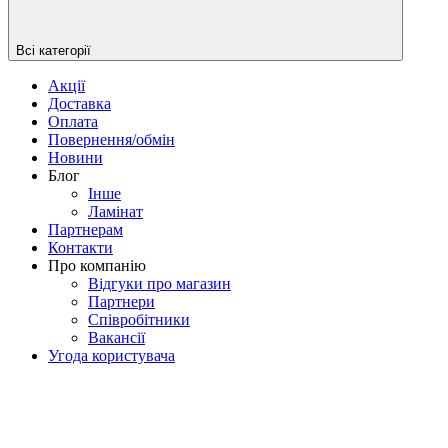
Всі категорії
Акції
Доставка
Оплата
Повернення/обмін
Новини
Блог
Iнше
Ламінат
Партнерам
Контакти
Про компанію
Відгуки про магазин
Партнери
Співробітники
Вакансії
Угода користувача