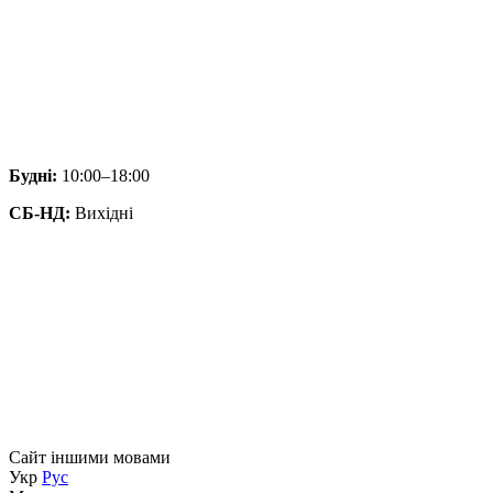
Будні:
10:00–18:00
СБ-НД:
Вихідні
Сайт іншими мовами
Укр
Рус