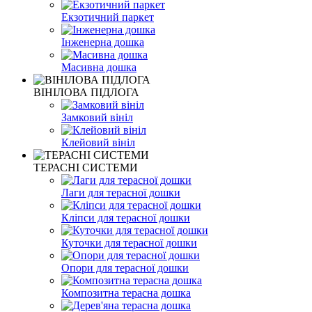
Екзотичний паркет
Інженерна дошка
Масивна дошка
ВІНІЛОВА ПІДЛОГА
Замковий вініл
Клейовий вініл
ТЕРАСНІ СИСТЕМИ
Лаги для терасної дошки
Кліпси для терасної дошки
Куточки для терасної дошки
Опори для терасної дошки
Композитна терасна дошка