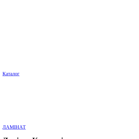
Каталог
ЛАМІНАТ