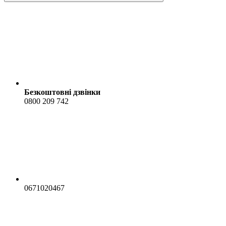
Безкоштовні дзвінки
0800 209 742
0671020467