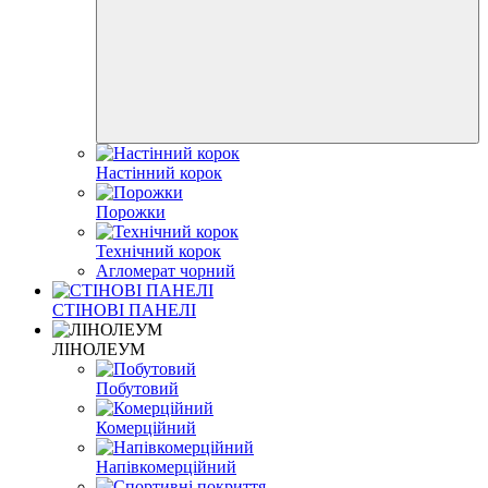
Настінний корок
Порожки
Технічний корок
Агломерат чорний
СТІНОВІ ПАНЕЛІ
ЛІНОЛЕУМ
Побутовий
Комерційний
Напівкомерційний