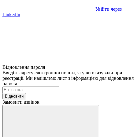
Увійти через
LinkedIn
Відновлення пароля
Введіть адресу електронної пошти, яку ви вказували при
реєстрації. Ми надішлемо лист з інформацією для відновлення
пароля.
Відновити
Замовити дзвінок