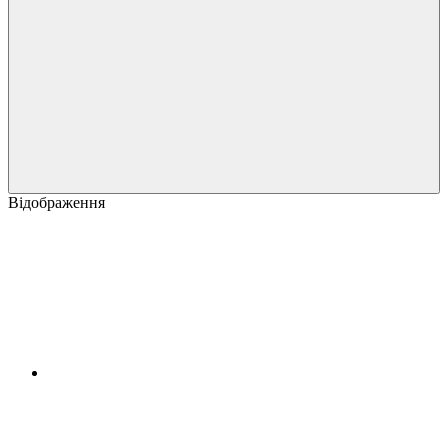
Відображення