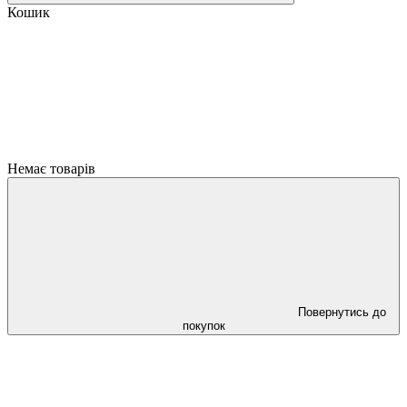
Кошик
Немає товарів
Повернутись до
покупок