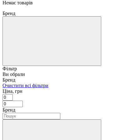
Немає товарів
Бренд
Фільтр
Ви обрали
Бренд
Очистити всі фільтри
Ціна, грн
Бренд