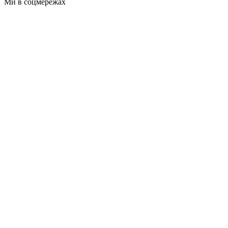
Ми в соцмережах