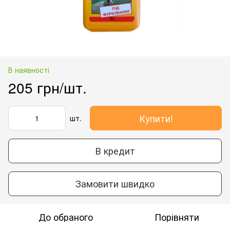
В наявності
205 грн/шт.
Купити!
шт.
В кредит
Замовити швидко
До обраного
Порівняти