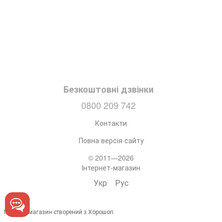
Безкоштовні дзвінки
0800 209 742
Контакти
Повна версія сайту
© 2011—2026
Інтернет-магазин
Укр
Рус
Інтернет-магазин створений з Хорошоп