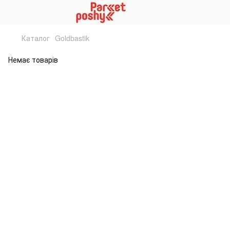
Каталог
Goldbastik
Немає товарів